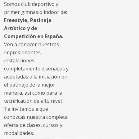
Somos club deportivo y
primer gimnasio indoor de:
Freestyle, Patinaje
Artístico y de
Competición en España.
Ven a conocer nuestras
impresionantes
instalaciones
completamente diseñadas y
adaptadas a la iniciación en
el patinaje de la mejor
manera, así como para la
tecnificación de alto nivel.
Te invitamos a que
conozcas nuestra completa
oferta de clases, cursos y
modalidades.