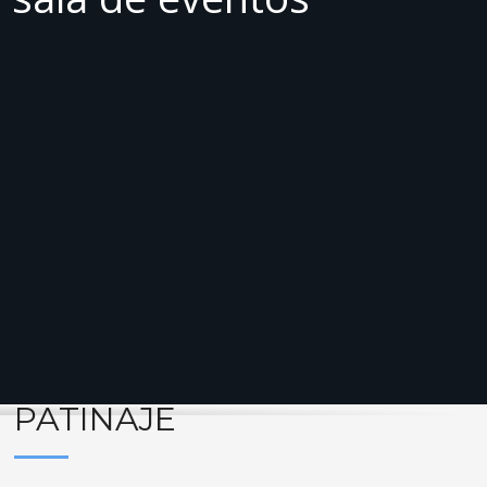
PATINAJE