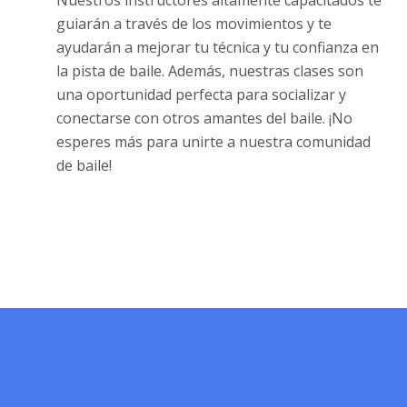
guiarán a través de los movimientos y te
ayudarán a mejorar tu técnica y tu confianza en
la pista de baile. Además, nuestras clases son
una oportunidad perfecta para socializar y
conectarse con otros amantes del baile. ¡No
esperes más para unirte a nuestra comunidad
de baile!