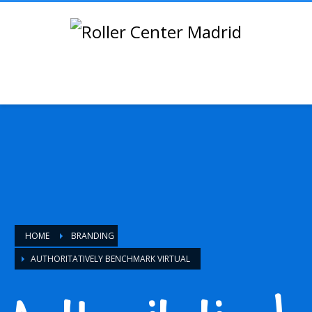
HOME
BRANDING
AUTHORITATIVELY BENCHMARK VIRTUAL