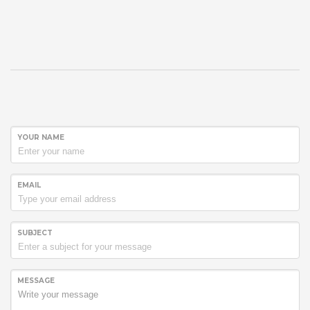
YOUR NAME
EMAIL
SUBJECT
MESSAGE