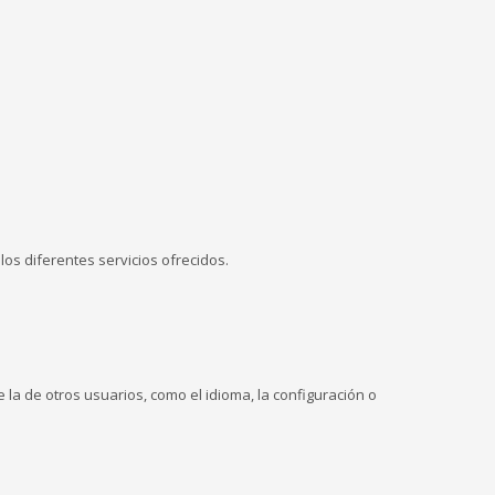
los diferentes servicios ofrecidos.
la de otros usuarios, como el idioma, la configuración o