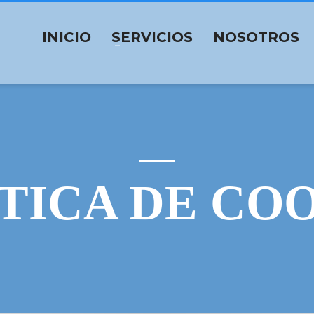
INICIO
SERVICIOS
NOSOTROS
TICA DE CO