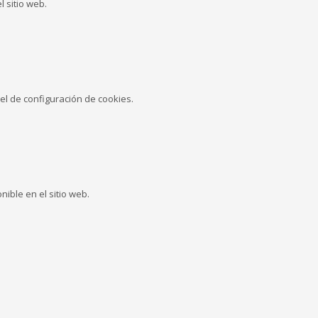
 sitio web.
l de configuración de cookies.
ible en el sitio web.