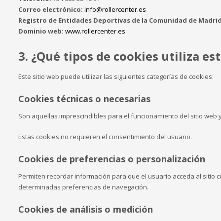
Correo electrónico:
info@rollercenter.es
Registro de Entidades Deportivas de la Comunidad de Madrid
Dominio web:
www.rollercenter.es
3. ¿Qué tipos de cookies utiliza es
Este sitio web puede utilizar las siguientes categorías de cookies:
Cookies técnicas o necesarias
Son aquellas imprescindibles para el funcionamiento del sitio web y 
Estas cookies no requieren el consentimiento del usuario.
Cookies de preferencias o personalización
Permiten recordar información para que el usuario acceda al sitio c
determinadas preferencias de navegación.
Cookies de análisis o medición