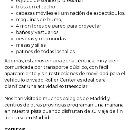
equipo de sonido profesional
truss en el techo
cabezas móviles e iluminación de espectáculos.
maquinas de humo,
4 monitores de pared para proyectar
baños y vestuarios
neveras y microondas
mesas y sillas
patines de todas las tallas
Además, estamos en una zona céntrica, muy bien
comunicada por transporte público, con fácil
aparcamiento y sin restricciones de movilidad para el
vehículo privado.Roller Center es ideal para
planificar una actividad extraescolar.
Nos han visitado muchos colegios de Madrid y
centros de otras provincias programan una mañana
en nuestra pista cuando disfrutan de su viaje de fin
de curso en Madrid.
TARIFAS