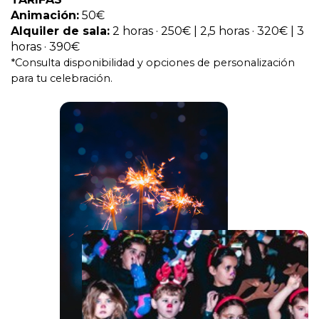
Animación:
50€
Alquiler de sala:
2 horas · 250€ | 2,5 horas · 320€ | 3
horas · 390€
*Consulta disponibilidad y opciones de personalización
para tu celebración.