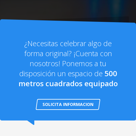
¿Necesitas celebrar algo de
forma original? ¡Cuenta con
nosotros! Ponemos a tu
disposición un espacio de
500
metros cuadrados equipado
SOLICITA INFORMACION