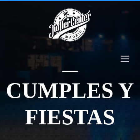
CUMPLES Y
FIESTAS