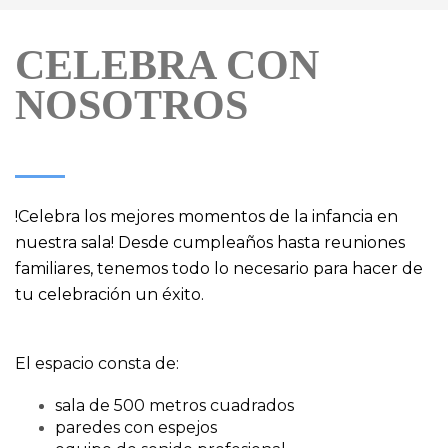
CELEBRA CON
NOSOTROS
!Celebra los mejores momentos de la infancia en
nuestra sala! Desde cumpleaños hasta reuniones
familiares, tenemos todo lo necesario para hacer de
tu celebración un éxito.
El espacio consta de:
sala de 500 metros cuadrados
paredes con espejos