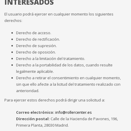
INTERESADOS
El usuario podrá ejercer en cualquier momento los siguientes
derechos:
Derecho de acceso.
Derecho de rectificación.
Derecho de supresión.
Derecho de oposición.
Derecho a la limitación del tratamiento.
Derecho a la portabilidad de los datos, cuando resulte
legalmente aplicable.
Derecho a retirar el consentimiento en cualquier momento,
sin que ello afecte a la licitud del tratamiento realizado con
anterioridad.
Para ejercer estos derechos podrá dirigir una solicitud a:
Correo electrónico:
info@rollercenter.es
Dirección postal:
Calle de la Hacienda de Pavones, 196,
Primera Planta, 28030 Madrid.