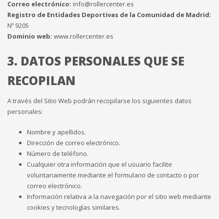
Correo electrónico:
info@rollercenter.es
Registro de Entidades Deportivas de la Comunidad de Madrid:
Nº 9205
Dominio web:
www.rollercenter.es
3. DATOS PERSONALES QUE SE
RECOPILAN
A través del Sitio Web podrán recopilarse los siguientes datos
personales:
Nombre y apellidos.
Dirección de correo electrónico.
Número de teléfono.
Cualquier otra información que el usuario facilite
voluntariamente mediante el formulario de contacto o por
correo electrónico.
Información relativa a la navegación por el sitio web mediante
cookies y tecnologías similares.