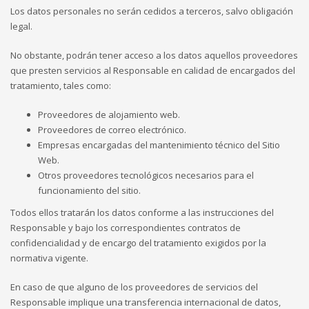
Los datos personales no serán cedidos a terceros, salvo obligación
legal.
No obstante, podrán tener acceso a los datos aquellos proveedores
que presten servicios al Responsable en calidad de encargados del
tratamiento, tales como:
Proveedores de alojamiento web.
Proveedores de correo electrónico.
Empresas encargadas del mantenimiento técnico del Sitio
Web.
Otros proveedores tecnológicos necesarios para el
funcionamiento del sitio.
Todos ellos tratarán los datos conforme a las instrucciones del
Responsable y bajo los correspondientes contratos de
confidencialidad y de encargo del tratamiento exigidos por la
normativa vigente.
En caso de que alguno de los proveedores de servicios del
Responsable implique una transferencia internacional de datos,