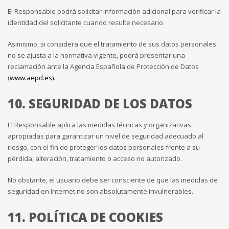
El Responsable podrá solicitar información adicional para verificar la
identidad del solicitante cuando resulte necesario.
Asimismo, si considera que el tratamiento de sus datos personales
no se ajusta a la normativa vigente, podrá presentar una
reclamación ante la Agencia Española de Protección de Datos
(
www.aepd.es)
.
10. SEGURIDAD DE LOS DATOS
El Responsable aplica las medidas técnicas y organizativas
apropiadas para garantizar un nivel de seguridad adecuado al
riesgo, con el fin de proteger los datos personales frente a su
pérdida, alteración, tratamiento o acceso no autorizado.
No obstante, el usuario debe ser consciente de que las medidas de
seguridad en Internet no son absolutamente invulnerables.
11. POLÍTICA DE COOKIES