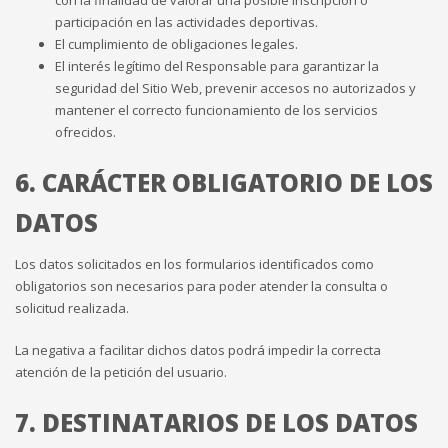
participación en las actividades deportivas.
El cumplimiento de obligaciones legales.
El interés legítimo del Responsable para garantizar la
seguridad del Sitio Web, prevenir accesos no autorizados y
mantener el correcto funcionamiento de los servicios
ofrecidos.
6. CARÁCTER OBLIGATORIO DE LOS
DATOS
Los datos solicitados en los formularios identificados como
obligatorios son necesarios para poder atender la consulta o
solicitud realizada.
La negativa a facilitar dichos datos podrá impedir la correcta
atención de la petición del usuario.
7. DESTINATARIOS DE LOS DATOS