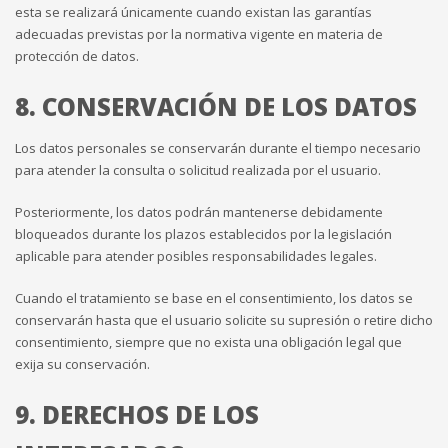
esta se realizará únicamente cuando existan las garantías
adecuadas previstas por la normativa vigente en materia de
protección de datos.
8. CONSERVACIÓN DE LOS DATOS
Los datos personales se conservarán durante el tiempo necesario
para atender la consulta o solicitud realizada por el usuario.
Posteriormente, los datos podrán mantenerse debidamente
bloqueados durante los plazos establecidos por la legislación
aplicable para atender posibles responsabilidades legales.
Cuando el tratamiento se base en el consentimiento, los datos se
conservarán hasta que el usuario solicite su supresión o retire dicho
consentimiento, siempre que no exista una obligación legal que
exija su conservación.
9. DERECHOS DE LOS