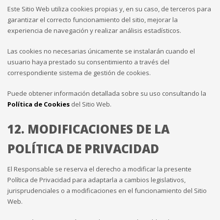
Este Sitio Web utiliza cookies propias y, en su caso, de terceros para
garantizar el correcto funcionamiento del sitio, mejorar la
experiencia de navegación y realizar análisis estadísticos.
Las cookies no necesarias únicamente se instalarán cuando el
usuario haya prestado su consentimiento a través del
correspondiente sistema de gestión de cookies.
Puede obtener información detallada sobre su uso consultando la
Política de Cookies
del Sitio Web.
12. MODIFICACIONES DE LA
POLÍTICA DE PRIVACIDAD
El Responsable se reserva el derecho a modificar la presente
Política de Privacidad para adaptarla a cambios legislativos,
jurisprudenciales o a modificaciones en el funcionamiento del Sitio
Web.