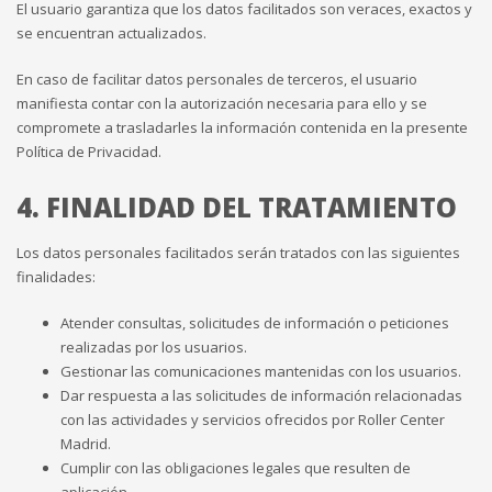
El usuario garantiza que los datos facilitados son veraces, exactos y
se encuentran actualizados.
En caso de facilitar datos personales de terceros, el usuario
manifiesta contar con la autorización necesaria para ello y se
compromete a trasladarles la información contenida en la presente
Política de Privacidad.
4. FINALIDAD DEL TRATAMIENTO
Los datos personales facilitados serán tratados con las siguientes
finalidades:
Atender consultas, solicitudes de información o peticiones
realizadas por los usuarios.
Gestionar las comunicaciones mantenidas con los usuarios.
Dar respuesta a las solicitudes de información relacionadas
con las actividades y servicios ofrecidos por Roller Center
Madrid.
Cumplir con las obligaciones legales que resulten de
aplicación.