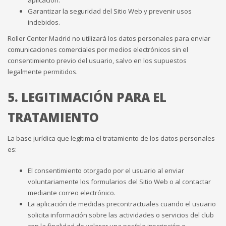
Garantizar la seguridad del Sitio Web y prevenir usos
indebidos.
Roller Center Madrid no utilizará los datos personales para enviar
comunicaciones comerciales por medios electrónicos sin el
consentimiento previo del usuario, salvo en los supuestos
legalmente permitidos.
5. LEGITIMACIÓN PARA EL
TRATAMIENTO
La base jurídica que legitima el tratamiento de los datos personales
es:
El
consentimiento otorgado por el usuario al enviar
voluntariamente los formularios del Sitio Web o al contactar
mediante correo electrónico.
La aplicación de medidas precontractuales cuando el usuario
solicita información sobre las actividades o servicios del club
con la finalidad de valorar una posible inscripción o