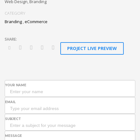
Web Design, Branding
CATEGORY
Branding
,
eCommerce
PROJECT LIVE PREVIEW
YOUR NAME
EMAIL
SUBJECT
MESSAGE