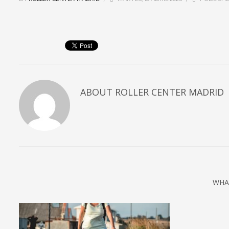
ABOUT
ROLLER CENTER MADRID
WHA