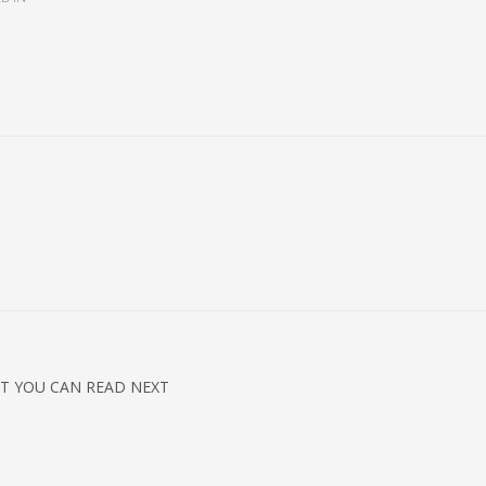
T YOU CAN READ NEXT