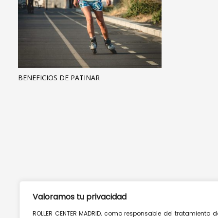
BENEFICIOS DE PATINAR
Valoramos tu privacidad
ROLLER CENTER MADRID, como responsable del tratamiento d