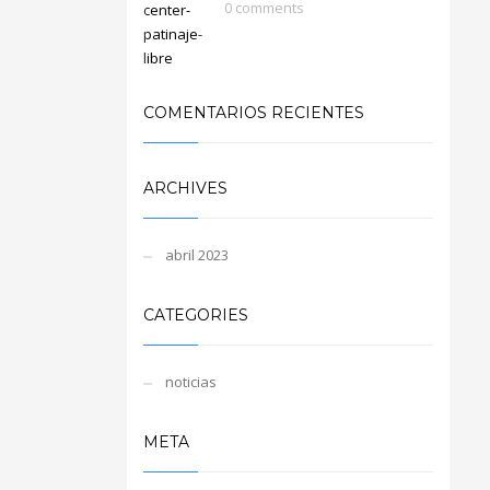
0 comments
COMENTARIOS RECIENTES
ARCHIVES
abril 2023
CATEGORIES
noticias
META