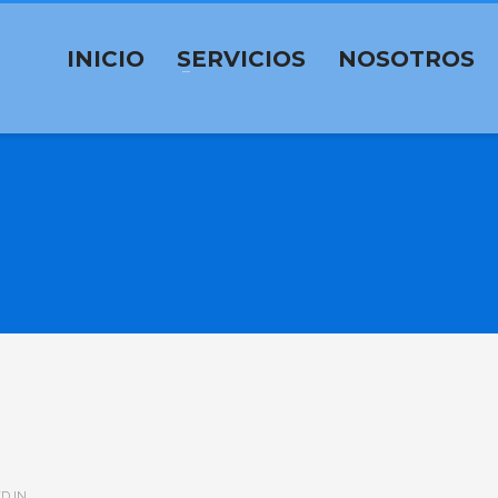
INICIO
SERVICIOS
NOSOTROS
D IN