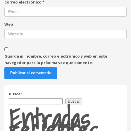
Correo electrónico
*
Web
Guarda mi nombre, correo electrónico y web en este
navegador para la próxima vez que comente.
Buscar
Entradas
Buscar
recientes