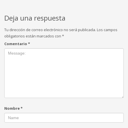
Deja una respuesta
Tu dirección de correo electrónico no será publicada.
Los campos
obligatorios están marcados con
*
Comentario
*
Nombre
*