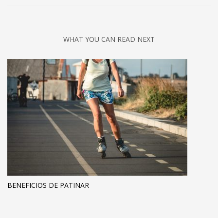
WHAT YOU CAN READ NEXT
BENEFICIOS DE PATINAR